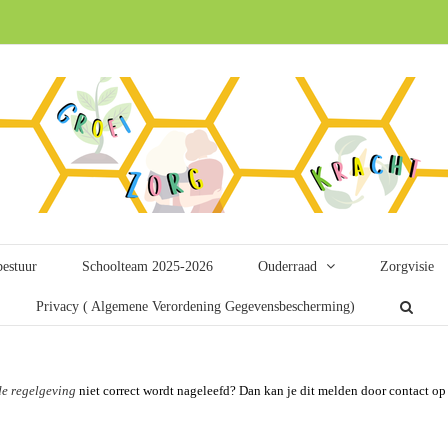
bestuur
Schoolteam 2025-2026
Ouderraad
Zorgvisie
Privacy ( Algemene Verordening Gegevensbescherming)
e regelgeving
niet correct wordt nageleefd? Dan kan je dit melden door contact op