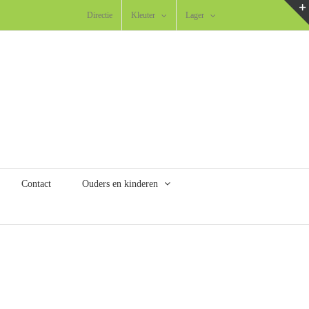
Directie
Kleuter
Lager
Contact
Ouders en kinderen