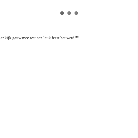
ar kijk gauw mee wat een leuk feest het werd!!!!