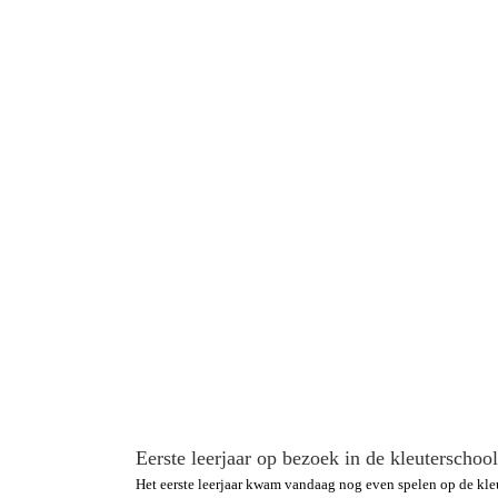
Eerste leerjaar op bezoek in de kleuterschool
Het eerste leerjaar kwam vandaag nog even spelen op de kleu