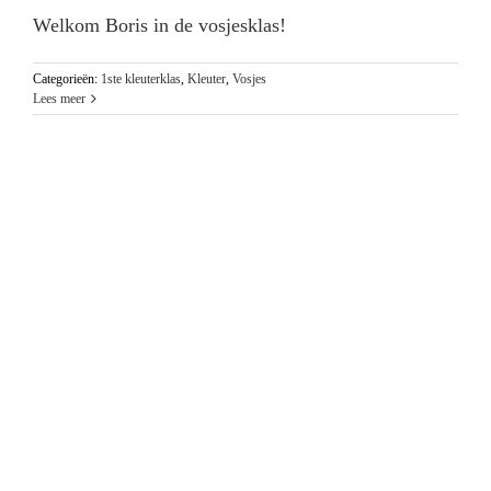
Welkom Boris in de vosjesklas!
Categorieën:
1ste kleuterklas
,
Kleuter
,
Vosjes
Lees meer