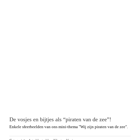
De vosjes en bijtjes als “piraten van de zee”!
Enkele sfeerbeelden van ons mini-thema "Wij zijn piraten van de zee".