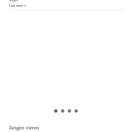
Vosjes
Lees meer
Jarigen vieren