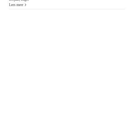
Lees meer